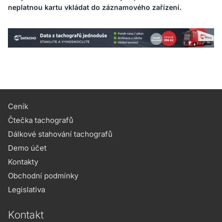
neplatnou kartu vkládat do záznamového zařízení.
Ceník
Čtečka tachografů
Dálkové stahování tachografů
Demo účet
Kontakty
Obchodní podmínky
Legislativa
Kontakt