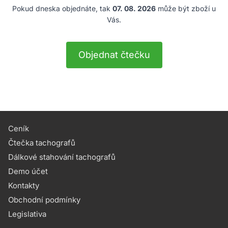
Pokud dneska objednáte, tak
07. 08. 2026
může být zboží u
Vás.
Objednat čtečku
Ceník
Čtečka tachografů
Dálkové stahování tachografů
Demo účet
Kontakty
Obchodní podmínky
Legislativa